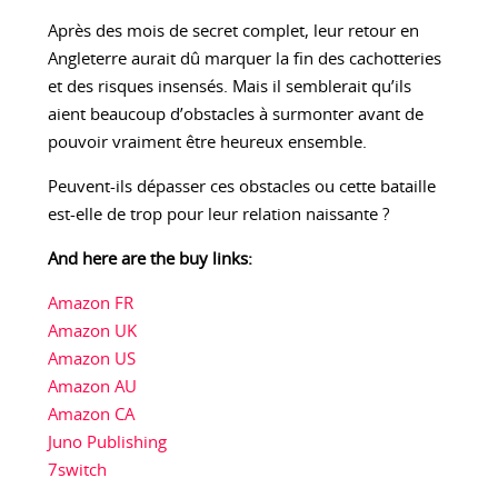
Après des mois de secret complet, leur retour en
Angleterre aurait dû marquer la fin des cachotteries
et des risques insensés. Mais il semblerait qu’ils
aient beaucoup d’obstacles à surmonter avant de
pouvoir vraiment être heureux ensemble.
Peuvent-ils dépasser ces obstacles ou cette bataille
est-elle de trop pour leur relation naissante ?
And here are the buy links:
Amazon FR
Amazon UK
Amazon US
Amazon AU
Amazon CA
Juno Publishing
7switch