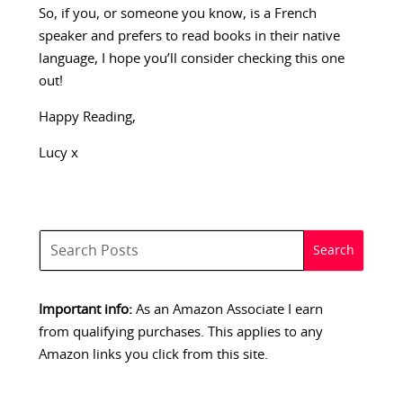
So, if you, or someone you know, is a French
speaker and prefers to read books in their native
language, I hope you’ll consider checking this one
out!
Happy Reading,
Lucy x
Important info:
As an Amazon Associate I earn
from qualifying purchases. This applies to any
Amazon links you click from this site.