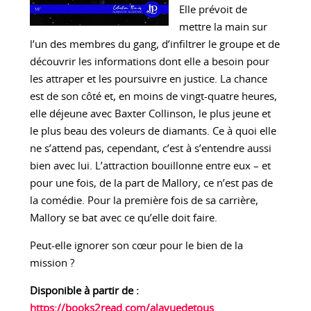
Elle prévoit de
mettre la main sur
l’un des membres du gang, d’infiltrer le groupe et de
découvrir les informations dont elle a besoin pour
les attraper et les poursuivre en justice. La chance
est de son côté et, en moins de vingt-quatre heures,
elle déjeune avec Baxter Collinson, le plus jeune et
le plus beau des voleurs de diamants. Ce à quoi elle
ne s’attend pas, cependant, c’est à s’entendre aussi
bien avec lui. L’attraction bouillonne entre eux – et
pour une fois, de la part de Mallory, ce n’est pas de
la comédie. Pour la première fois de sa carrière,
Mallory se bat avec ce qu’elle doit faire.
Peut-elle ignorer son cœur pour le bien de la
mission ?
Disponible à partir de :
https://books2read.com/alavuedetous