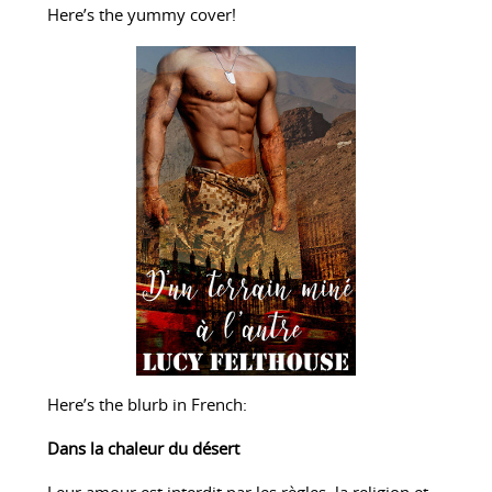
Here’s the yummy cover!
Here’s the blurb in French:
Dans la chaleur du désert