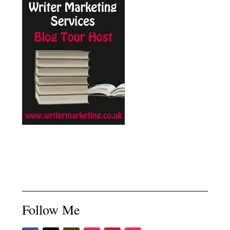
Follow Me