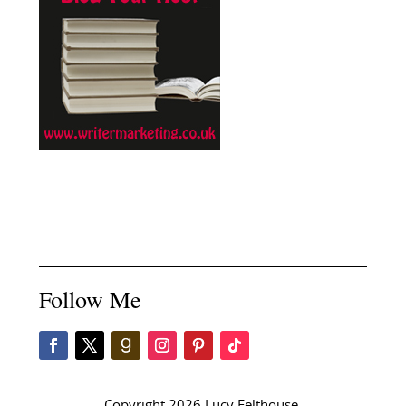
Follow Me
Copyright 2026 Lucy Felthouse.