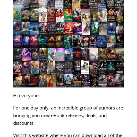
Hi everyone,
For one day only, an incredible group of authors are
bringing you new eBook releases, deals, and
discounts!
Visit this website where you can download all of the