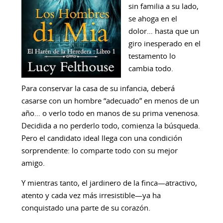
sin familia a su lado,
se ahoga en el
dolor… hasta que un
giro inesperado en el
testamento lo
cambia todo.
Para conservar la casa de su infancia, deberá
casarse con un hombre “adecuado” en menos de un
año… o verlo todo en manos de su prima venenosa.
Decidida a no perderlo todo, comienza la búsqueda.
Pero el candidato ideal llega con una condición
sorprendente: lo comparte todo con su mejor
amigo.
Y mientras tanto, el jardinero de la finca—atractivo,
atento y cada vez más irresistible—ya ha
conquistado una parte de su corazón.