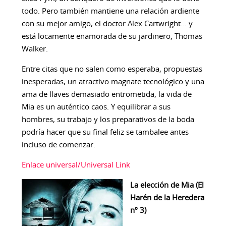
todo. Pero también mantiene una relación ardiente
con su mejor amigo, el doctor Alex Cartwright… y
está locamente enamorada de su jardinero, Thomas
Walker.
Entre citas que no salen como esperaba, propuestas
inesperadas, un atractivo magnate tecnológico y una
ama de llaves demasiado entrometida, la vida de
Mia es un auténtico caos. Y equilibrar a sus
hombres, su trabajo y los preparativos de la boda
podría hacer que su final feliz se tambalee antes
incluso de comenzar.
Enlace universal/Universal Link
La elección de Mia (El
Harén de la Heredera
nº 3)