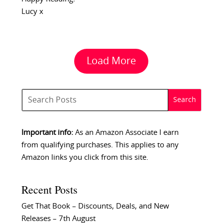
Lucy x
Load More
Important info:
As an Amazon Associate I earn
from qualifying purchases. This applies to any
Amazon links you click from this site.
Recent Posts
Get That Book – Discounts, Deals, and New
Releases – 7th August